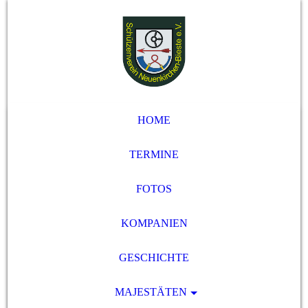
HOME
TERMINE
FOTOS
KOMPANIEN
GESCHICHTE
MAJESTÄTEN