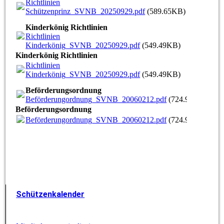
Richtlinien
Schützenprinz_SVNB_20250929.pdf
(589.65KB)
Kinderkönig Richtlinien
Richtlinien
Kinderkönig_SVNB_20250929.pdf
(549.49KB)
Kinderkönig Richtlinien
Richtlinien
Kinderkönig_SVNB_20250929.pdf
(549.49KB)
Beförderungsordnung
Beförderungordnung_SVNB_20060212.pdf
(724.94KB)
Beförderungsordnung
Beförderungordnung_SVNB_20060212.pdf
(724.94KB)
Schützenkalender